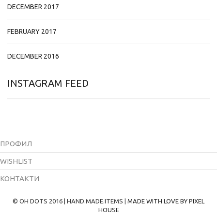
DECEMBER 2017
FEBRUARY 2017
DECEMBER 2016
INSTAGRAM FEED
ПРОФИЛ
WISHLIST
КОНТАКТИ
© OH DOTS 2016 | HAND.MADE.ITEMS |
MADE WITH LOVE BY PIXEL
HOUSE