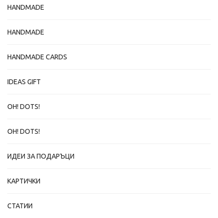
HANDMADE
HANDMADE
HANDMADE CARDS
IDEAS GIFT
OH! DOTS!
OH! DOTS!
ИДЕИ ЗА ПОДАРЪЦИ
КАРТИЧКИ
СТАТИИ