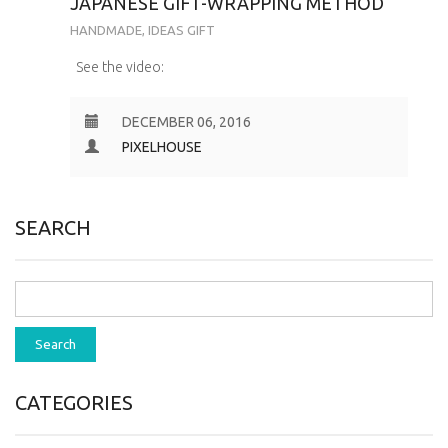
JAPANESE GIFT-WRAPPING METHOD
HANDMADE
,
IDEAS GIFT
See the video:
DECEMBER 06, 2016
PIXELHOUSE
SEARCH
CATEGORIES