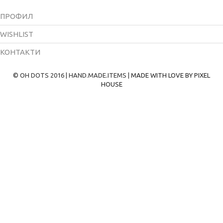
ПРОФИЛ
WISHLIST
КОНТАКТИ
© OH DOTS 2016 | HAND.MADE.ITEMS |
MADE WITH LOVE BY PIXEL
HOUSE