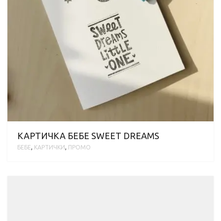
КАРТИЧКА БЕБЕ SWEET DREAMS
БЕБЕ
,
КАРТИЧКИ
,
ПРОМО