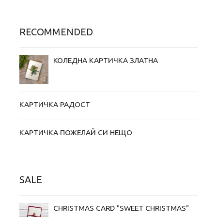
RECOMMENDED
КОЛЕДНА КАРТИЧКА ЗЛАТНА
КАРТИЧКА РАДОСТ
КАРТИЧКА ПОЖЕЛАЙ СИ НЕЩО
SALE
CHRISTMAS CARD "SWEET CHRISTMAS"