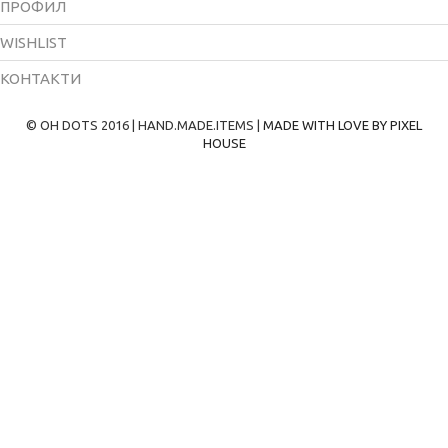
ПРОФИЛ
WISHLIST
КОНТАКТИ
© OH DOTS 2016 | HAND.MADE.ITEMS |
MADE WITH LOVE BY PIXEL
HOUSE