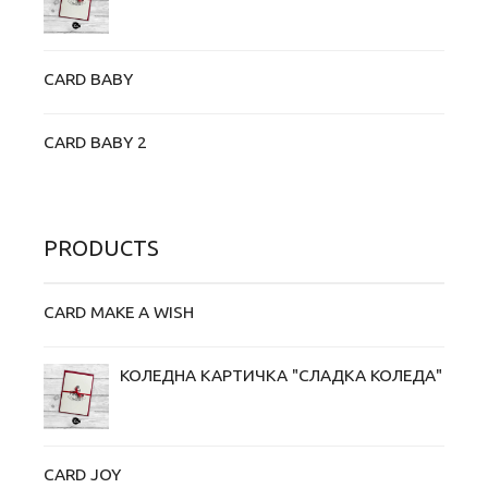
CARD BABY
CARD BABY 2
PRODUCTS
CARD MAKE A WISH
КОЛЕДНА КАРТИЧКА "СЛАДКА КОЛЕДА"
CARD JOY