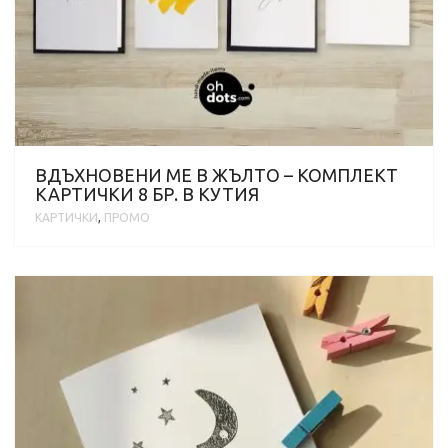
ВДЪХНОВЕНИ МЕ В ЖЪЛТО – КОМПЛЕКТ
КАРТИЧКИ 8 БР. В КУТИЯ
КАРТИЧКИ
,
ПРОМО