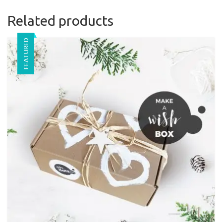
Related products
FEATURED