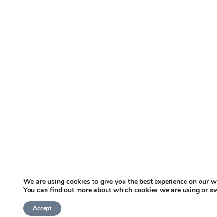
We are using cookies to give you the best experience on our w
You can find out more about which cookies we are using or sw
Accept