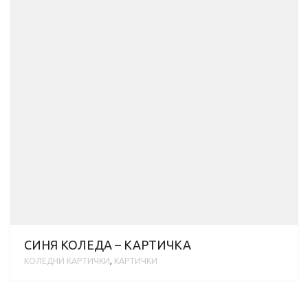
СИНЯ КОЛЕДА – КАРТИЧКА
KОЛЕДНИ КАРТИЧКИ
,
КАРТИЧКИ