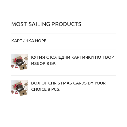
MOST SAILING PRODUCTS
КАРТИЧКА HOPE
КУТИЯ С КОЛЕДНИ KАРТИЧКИ ПО ТВОЙ
ИЗБОР 8 БР.
BOX OF CHRISTMAS CARDS BY YOUR
CHOICE 8 PCS.