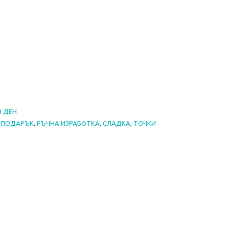
 ДЕН
,
ПОДАРЪК
,
РЪЧНА ИЗРАБОТКА
,
СЛАДКА
,
ТОЧКИ