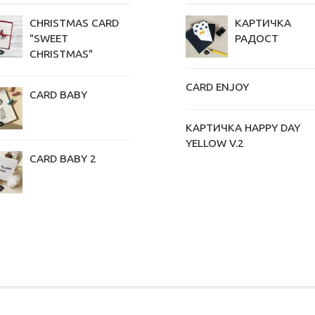
CHRISTMAS CARD
КАРТИЧКА
"SWEET
РАДОСТ
CHRISTMAS"
CARD ENJOY
CARD BABY
КАРТИЧКА HAPPY DAY
YELLOW V.2
CARD BABY 2