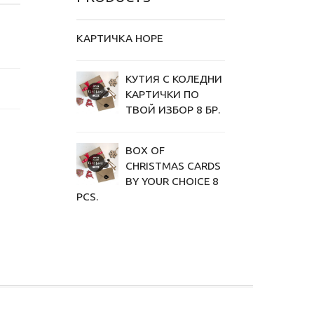
КАРТИЧКА HOPE
КУТИЯ С КОЛЕДНИ
KАРТИЧКИ ПО
ТВОЙ ИЗБОР 8 БР.
BOX OF
CHRISTMAS CARDS
BY YOUR CHOICE 8
PCS.