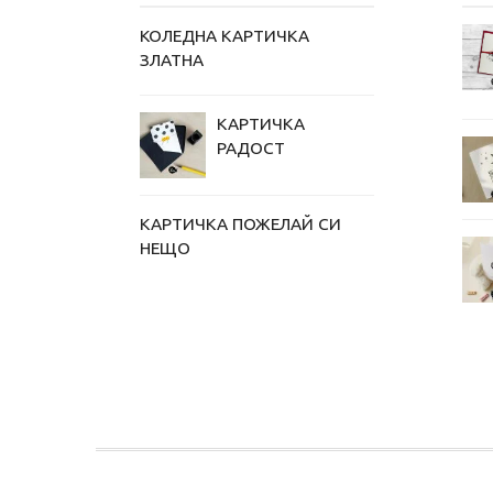
КОЛЕДНА КАРТИЧКА
ЗЛАТНА
КАРТИЧКА
РАДОСТ
КАРТИЧКА ПОЖЕЛАЙ СИ
НЕЩО