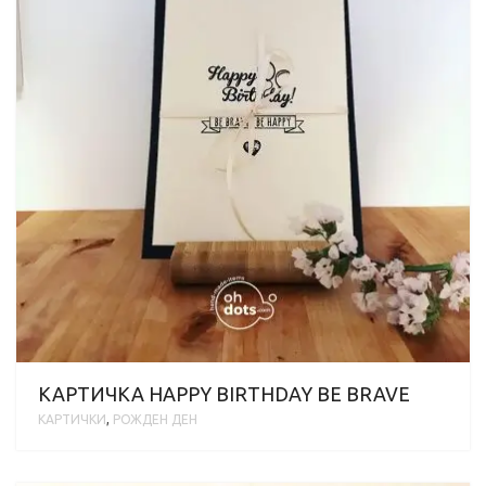
КАРТИЧКА HAPPY BIRTHDAY BE BRAVE
КАРТИЧКИ
,
РОЖДЕН ДЕН