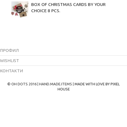
BOX OF CHRISTMAS CARDS BY YOUR
CHOICE 8 PCS.
ПРОФИЛ
WISHLIST
КОНТАКТИ
© OH DOTS 2016 | HAND.MADE.ITEMS |
MADE WITH LOVE BY PIXEL
HOUSE