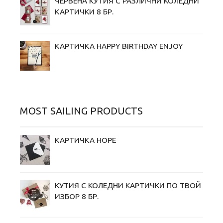
ЧЕРВЕНА КУТИЯ С РАЗЛИЧНИ КОЛЕДНИ
КАРТИЧКИ 8 БР.
КАРТИЧКА HAPPY BIRTHDAY ENJOY
MOST SAILING PRODUCTS
КАРТИЧКА HOPE
КУТИЯ С КОЛЕДНИ KАРТИЧКИ ПО ТВОЙ
ИЗБОР 8 БР.