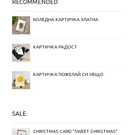
RECOMMENDED
КОЛЕДНА КАРТИЧКА ЗЛАТНА
КАРТИЧКА РАДОСТ
КАРТИЧКА ПОЖЕЛАЙ СИ НЕЩО
SALE
CHRISTMAS CARD "SWEET CHRISTMAS"