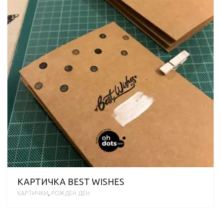
КАРТИЧКА BEST WISHES
КАРТИЧКИ
,
РОЖДЕН ДЕН