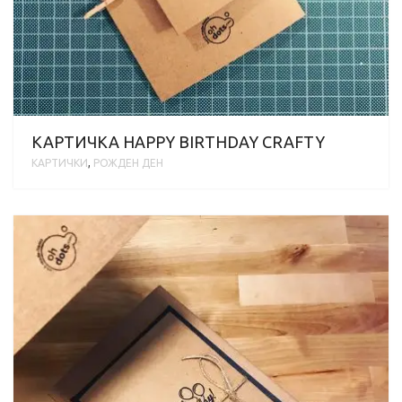
КАРТИЧКА HAPPY BIRTHDAY CRAFTY
КАРТИЧКИ
,
РОЖДЕН ДЕН