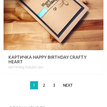
КАРТИЧКА HAPPY BIRTHDAY CRAFTY
HEART
КАРТИЧКИ
,
РОЖДЕН ДЕН
1
2
3
NEXT