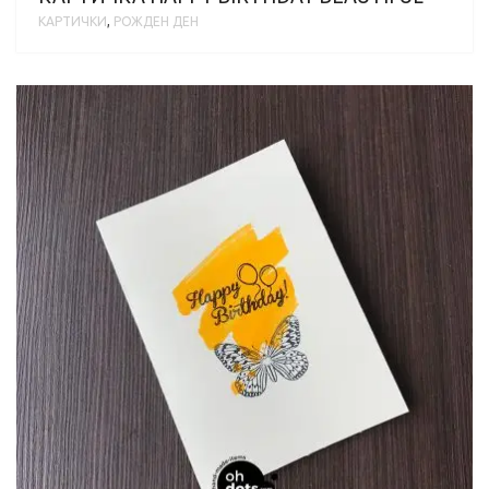
КАРТИЧКИ
,
РОЖДЕН ДЕН