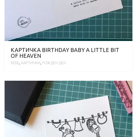
КАРТИЧКА BIRTHDAY BABY A LITTLE BIT
OF HEAVEN
БЕБЕ
,
КАРТИЧКИ
,
РОЖДЕН ДЕН