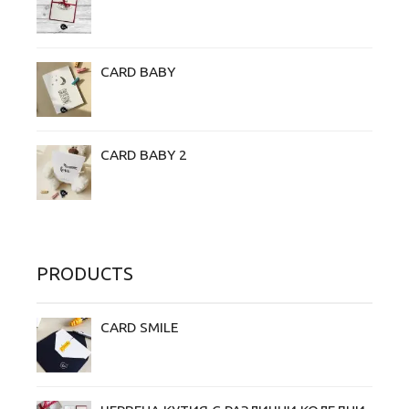
CARD BABY
CARD BABY 2
PRODUCTS
CARD SMILE