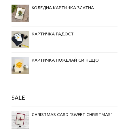
КОЛЕДНА КАРТИЧКА ЗЛАТНА
КАРТИЧКА РАДОСТ
КАРТИЧКА ПОЖЕЛАЙ СИ НЕЩО
SALE
CHRISTMAS CARD "SWEET CHRISTMAS"