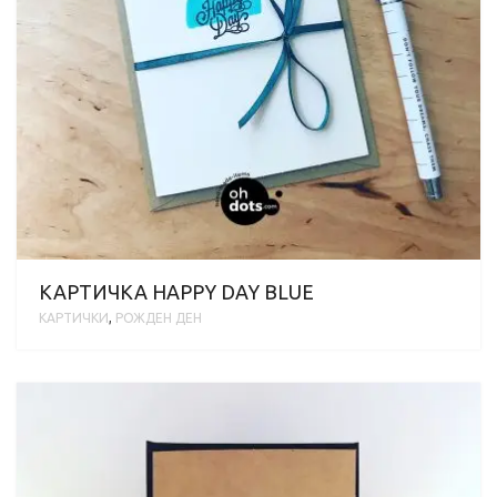
КАРТИЧКА HAPPY DAY BLUE
КАРТИЧКИ
,
РОЖДЕН ДЕН