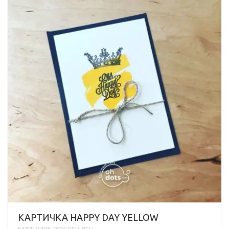
КАРТИЧКА HAPPY DAY YELLOW