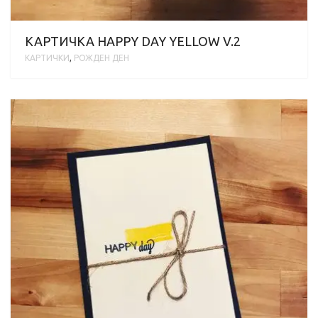
КАРТИЧКА HAPPY DAY YELLOW V.2
КАРТИЧКИ
,
РОЖДЕН ДЕН