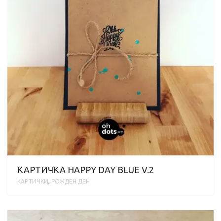
КАРТИЧКА HAPPY DAY BLUE V.2
КАРТИЧКИ
,
РОЖДЕН ДЕН