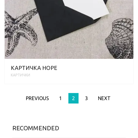
КАРТИЧКА HOPE
КАРТИЧКИ
PREVIOUS
1
2
3
NEXT
RECOMMENDED