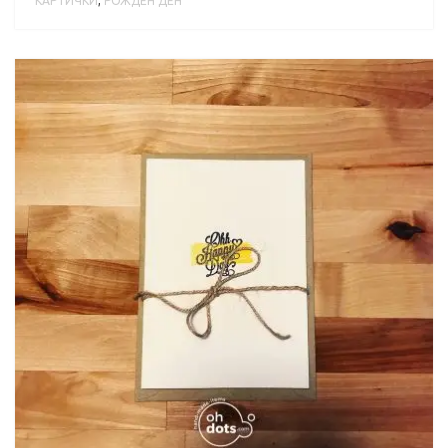
КАРТИЧКИ
,
РОЖДЕН ДЕН