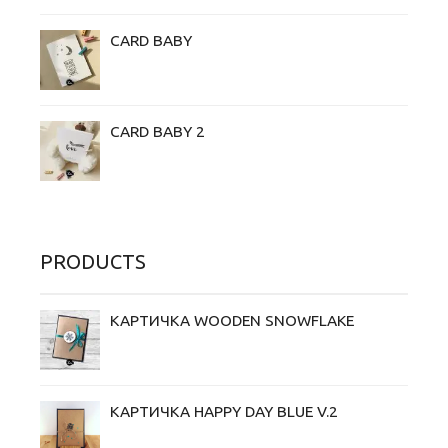
CARD BABY
CARD BABY 2
PRODUCTS
КАРТИЧКА WOODEN SNOWFLAKE
КАРТИЧКА HAPPY DAY BLUE V.2