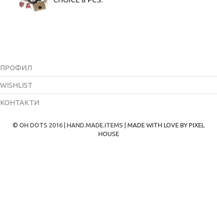
ПРОФИЛ
WISHLIST
КОНТАКТИ
© OH DOTS 2016 | HAND.MADE.ITEMS |
MADE WITH LOVE BY PIXEL
HOUSE